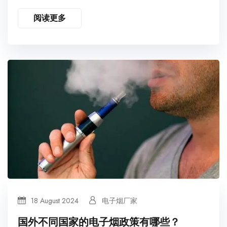
阅读更多
18 August 2024
电子烟厂家
国外不同国家的电子烟政策有哪些？