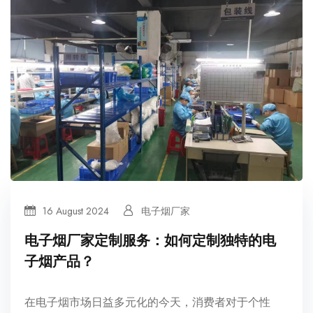
16 August 2024
电子烟厂家
电子烟厂家定制服务：如何定制独特的电
子烟产品？
在电子烟市场日益多元化的今天，消费者对于个性