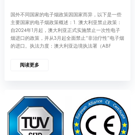
国外不同国家的电子烟政策因国家而异，以下是一些
主要国家的电子烟政策概述：1. 澳大利亚禁止政策：
自2024年1月起，澳大利亚正式实施禁止一次性电子
烟进口的政策，并从3月起全面禁止“非治疗性”电子烟
的进口。执法力度：澳大利亚边境执法署（ABF
阅读更多