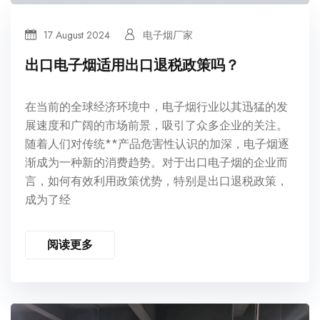
17 August 2024
电子烟厂家
出口电子烟适用出口退税政策吗？
在当前的全球经济环境中，电子烟行业以其迅猛的发
展速度和广阔的市场前景，吸引了众多企业的关注。
随着人们对传统**产品危害性认识的加深，电子烟逐
渐成为一种新的消费趋势。对于出口电子烟的企业而
言，如何有效利用政策优势，特别是出口退税政策，
成为了经
阅读更多