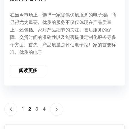
在当今市场上，选择一家提供优质服务的电子烟厂商
显得尤为重要。优质的服务不仅仅体现在产品质量
上，还包括厂家对产品细节的关注、售后服务的保
障、交货时间的准确性以及能否提供定制化服务等多
个方面。首先，产品质量是评估电子烟厂家的首要标
准。优质的电子
阅读更多
1
2
3
4