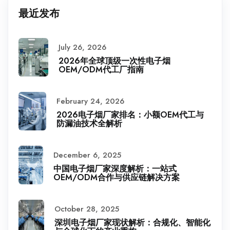
最近发布
July 26, 2026
2026年全球顶级一次性电子烟
OEM/ODM代工厂指南
February 24, 2026
2026电子烟厂家排名：小额OEM代工与
防漏油技术全解析
December 6, 2025
中国电子烟厂家深度解析：一站式
OEM/ODM合作与供应链解决方案
October 28, 2025
深圳电子烟厂家现状解析：合规化、智能化