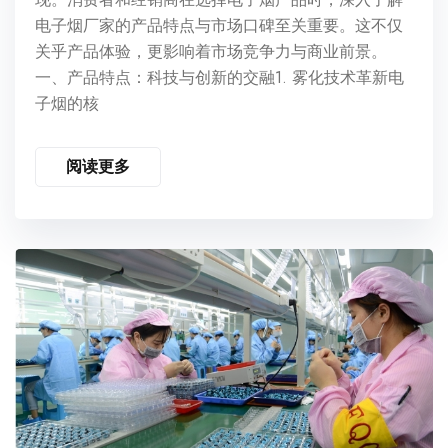
电子烟厂家的产品特点与市场口碑至关重要。这不仅
关乎产品体验，更影响着市场竞争力与商业前景。
一、产品特点：科技与创新的交融1. 雾化技术革新电
子烟的核
阅读更多