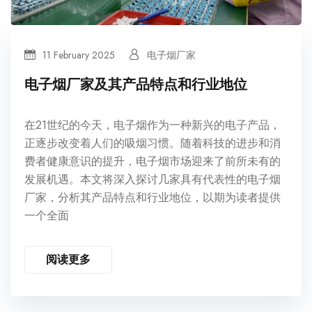
11 February 2025
电子烟厂家
电子烟厂家及其产品特点和行业地位
在21世纪的今天，电子烟作为一种新兴的电子产品，
正逐步改变着人们的吸烟习惯。随着科技的进步和消
费者健康意识的提升，电子烟市场迎来了前所未有的
发展机遇。本文将深入探讨几家具有代表性的电子烟
厂家，分析其产品特点和行业地位，以期为读者提供
一个全面
阅读更多