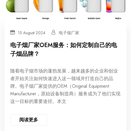
15 August 2024
电子烟厂家
电子烟厂家OEM服务：如何定制自己的电
子烟品牌？
随着电子烟市场的蓬勃发展，越来越多的企业和创业
者开始关注如何快速进入这一领域并打造自己的品
牌。电子烟厂家提供的OEM（Original Equipment
Manufacturer，原始设备制造商）服务成为了他们实现
这一目标的重要途径。本文
阅读更多