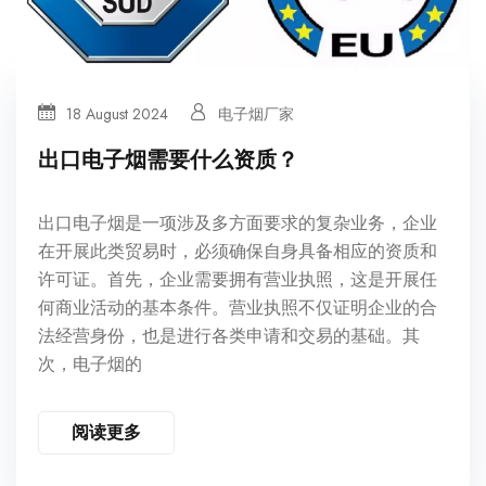
18 August 2024
电子烟厂家
出口电子烟需要什么资质？
出口电子烟是一项涉及多方面要求的复杂业务，企业
在开展此类贸易时，必须确保自身具备相应的资质和
许可证。首先，企业需要拥有营业执照，这是开展任
何商业活动的基本条件。营业执照不仅证明企业的合
法经营身份，也是进行各类申请和交易的基础。其
次，电子烟的
阅读更多