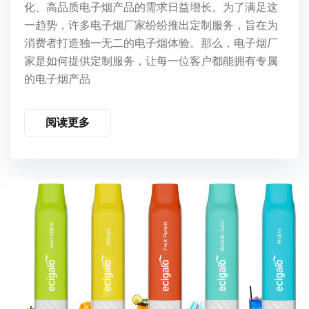
化、高品质电子烟产品的需求日益增长。为了满足这
一趋势，许多电子烟厂家纷纷推出定制服务，旨在为
消费者打造独一无二的电子烟体验。那么，电子烟厂
家是如何提供定制服务，让每一位客户都能拥有专属
的电子烟产品
阅读更多