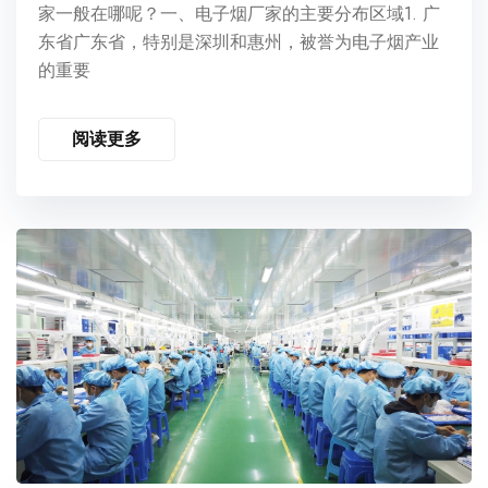
家一般在哪呢？一、电子烟厂家的主要分布区域1. 广
东省广东省，特别是深圳和惠州，被誉为电子烟产业
的重要
阅读更多