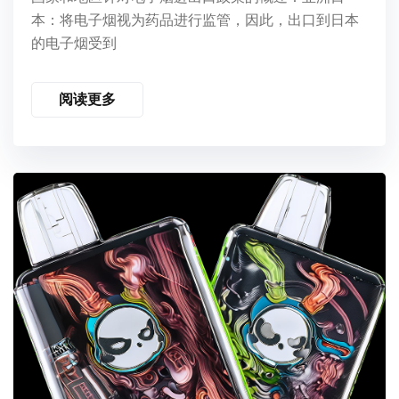
本：将电子烟视为药品进行监管，因此，出口到日本
的电子烟受到
阅读更多