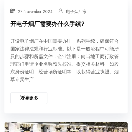
27 November 2024
电子烟厂家
开电子烟厂需要办什么手续?
开设电子烟厂在中国需要办理一系列手续，确保符合
国家法律法规和行业标准。以下是一般流程中可能涉
及的步骤和所需文件：企业注册：向当地工商行政管
理部门申请企业名称预先核准。提交相关材料，如股
东身份证明、经营场所证明等，以获得营业执照。烟
草专卖生产
阅读更多