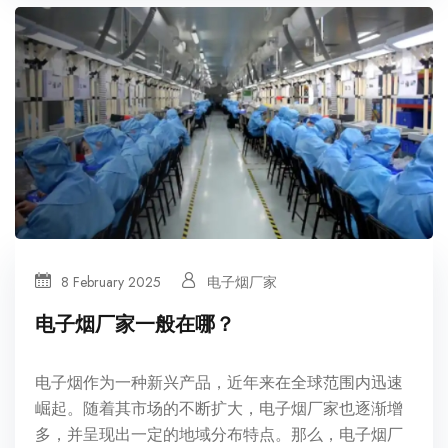
8 February 2025
电子烟厂家
电子烟厂家一般在哪？
电子烟作为一种新兴产品，近年来在全球范围内迅速
崛起。随着其市场的不断扩大，电子烟厂家也逐渐增
多，并呈现出一定的地域分布特点。那么，电子烟厂