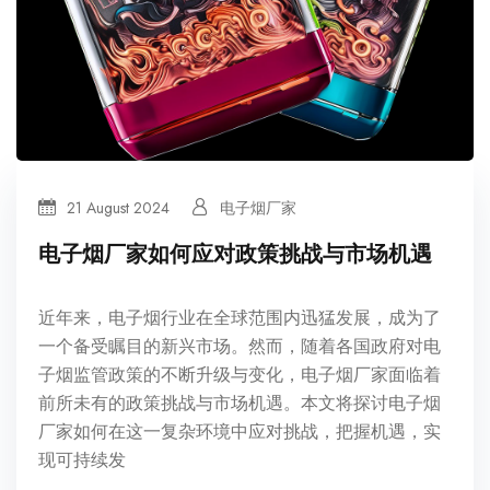
21 August 2024
电子烟厂家
电子烟厂家如何应对政策挑战与市场机遇
近年来，电子烟行业在全球范围内迅猛发展，成为了
一个备受瞩目的新兴市场。然而，随着各国政府对电
子烟监管政策的不断升级与变化，电子烟厂家面临着
前所未有的政策挑战与市场机遇。本文将探讨电子烟
厂家如何在这一复杂环境中应对挑战，把握机遇，实
现可持续发