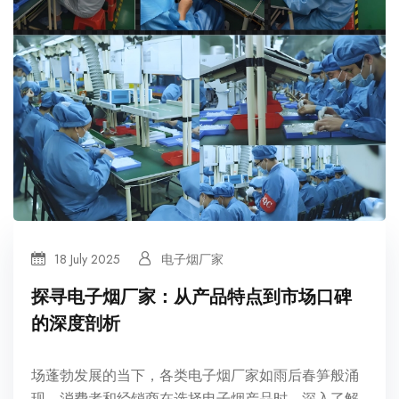
18 July 2025
电子烟厂家
探寻电子烟厂家：从产品特点到市场口碑
的深度剖析
场蓬勃发展的当下，各类电子烟厂家如雨后春笋般涌
现。消费者和经销商在选择电子烟产品时，深入了解