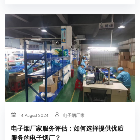
14 August 2024
电子烟厂家
电子烟厂家服务评估：如何选择提供优质
服务的电子烟厂？