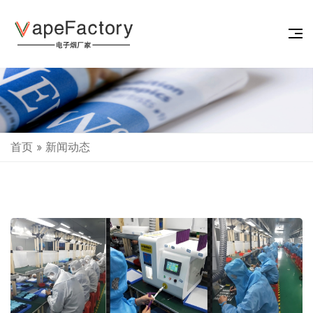
首页
»
新闻动态