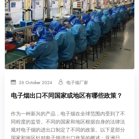
26 October 2024
电子烟厂家
电子烟出口不同国家或地区有哪些政策？
作为一种新兴的产品，电子烟在全球范围内受到了不
同程度的监管。不同的国家和地区根据自身的法律法
规对电子烟的进出口制定了不同的政策。以下是部分
国家和地区针对电子烟进出口政策的概述：亚洲日